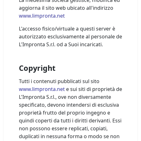
aggiorna il sito web ubicato all'indirizzo
www.limpronta.net
L'accesso fisico/virtuale a questi server è
autorizzato esclusivamente al personale de
L'Impronta S.r.l. od a Suoi incaricati.
Copyright
Tutti i contenuti pubblicati sul sito
www.limpronta.net
e sui siti di proprietà de
L'Impronta S.r.l., ove non diversamente
specificato, devono intendersi di esclusiva
proprietà frutto del proprio ingegno e
quindi coperti da tutti i diritti derivanti. Essi
non possono essere replicati, copiati,
duplicati in nessuna forma o modo se non