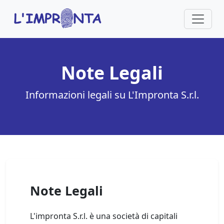
Note Legali
Informazioni legali su L'Impronta S.r.l.
Note Legali
L'impronta S.r.l. è una società di capitali