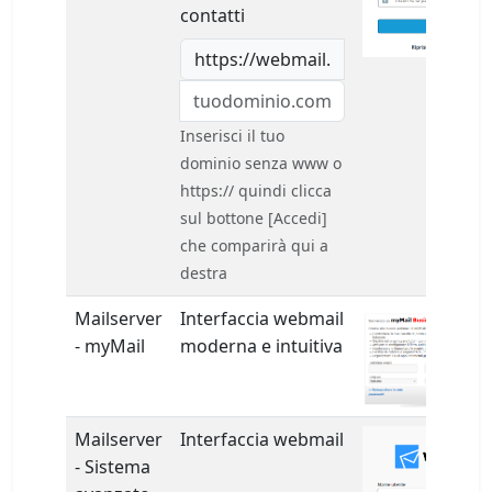
contatti
https://webmail.
Inserisci il tuo
dominio senza www o
https:// quindi clicca
sul bottone [Accedi]
che comparirà qui a
destra
Mailserver
Interfaccia webmail
- myMail
moderna e intuitiva
Mailserver
Interfaccia webmail
- Sistema