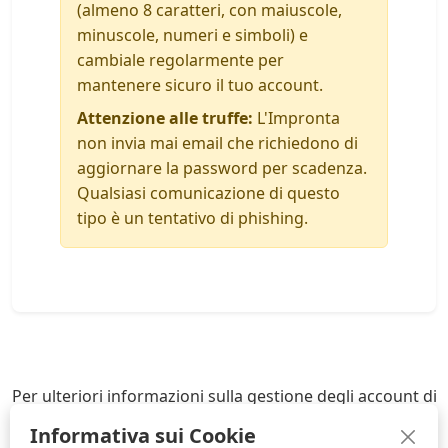
(almeno 8 caratteri, con maiuscole,
minuscole, numeri e simboli) e
cambiale regolarmente per
mantenere sicuro il tuo account.
Attenzione alle truffe:
L'Impronta
non invia mai email che richiedono di
aggiornare la password per scadenza.
Qualsiasi comunicazione di questo
tipo è un tentativo di phishing.
Per ulteriori informazioni sulla gestione degli account di
posta, contattaci:
Informativa sui Cookie