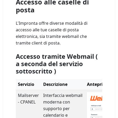
Accesso alle caselle di
posta
L'Impronta offre diverse modalità di
accesso alle tue caselle di posta
elettronica, sia tramite webmail che
tramite client di posta.
Accesso tramite Webmail (
a seconda del servizio
sottoscritto )
Servizio
Descrizione
Anteprima
Mailserver
Interfaccia webmail
- CPANEL
moderna con
supporto per
calendario e