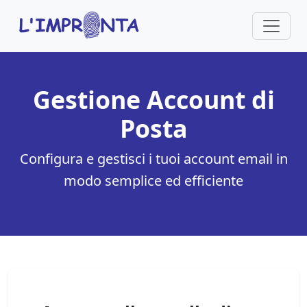
Gestione Account di
Posta
Configura e gestisci i tuoi account email in
modo semplice ed efficiente