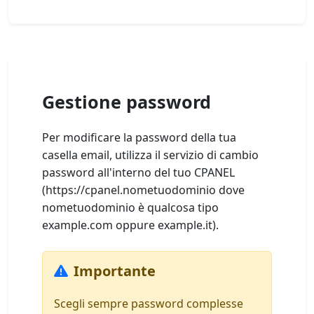
Gestione password
Per modificare la password della tua
casella email, utilizza il servizio di cambio
password all'interno del tuo CPANEL
(https://cpanel.nometuodominio dove
nometuodominio è qualcosa tipo
example.com oppure example.it).
Importante
Scegli sempre password complesse