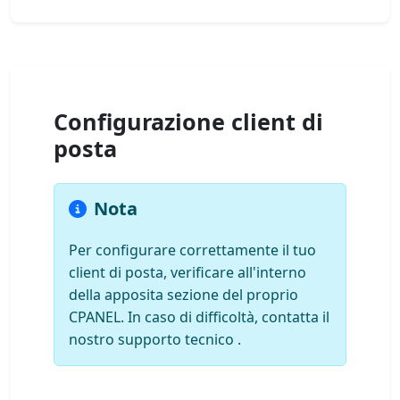
Configurazione client di
posta
Nota
Per configurare correttamente il tuo
client di posta, verificare all'interno
della apposita sezione del proprio
CPANEL. In caso di difficoltà, contatta il
nostro supporto tecnico .