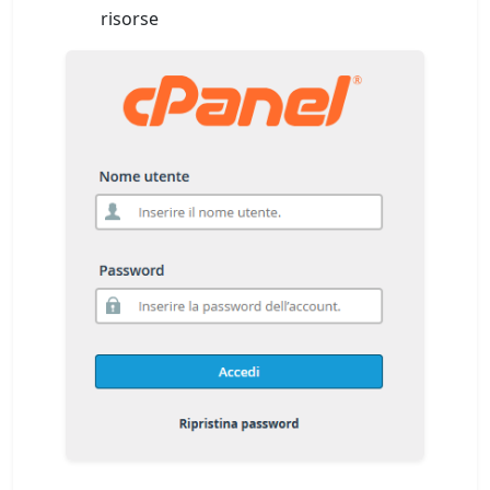
risorse