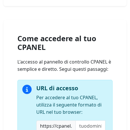
Come accedere al tuo
CPANEL
L'accesso al pannello di controllo CPANEL è
semplice e diretto. Segui questi passaggi:
URL di accesso
Per accedere al tuo CPANEL,
utilizza il seguente formato di
URL nel tuo browser:
https://cpanel.