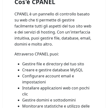
Cos'è CPANEL
CPANEL è un pannello di controllo basato
su web che ti permette di gestire
facilmente tutti gli aspetti del tuo sito web
e dei servizi di hosting. Con un'interfaccia
intuitiva, puoi gestire file, database, email,
domini e molto altro.
Attraverso CPANEL puoi:
Gestire file e directory del tuo sito
Creare e gestire database MySQL
Configurare account email e
impostazioni
Installare applicazioni web con pochi
clic
Gestire domini e sottodomini
Monitorare statistiche e utilizzo delle