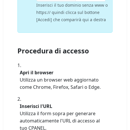
Inserisci il tuo dominio senza www o
https:// quindi clicca sul bottone
[Accedi] che comparirà qui a destra
Procedura di accesso
Apri il browser
Utilizza un browser web aggiornato
come Chrome, Firefox, Safari o Edge.
Inserisci l'URL
Utilizza il form sopra per generare
automaticamente l'URL di accesso al
tuo CPANEL.