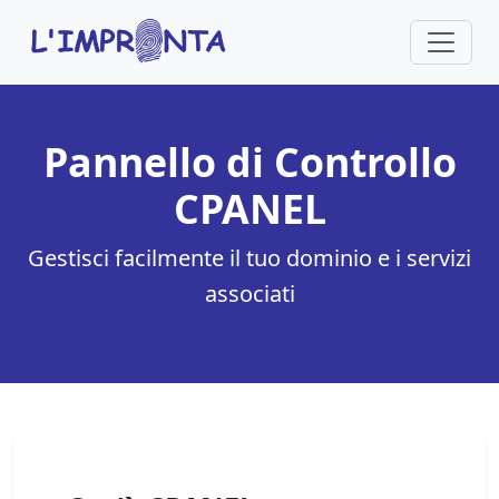
Pannello di Controllo
CPANEL
Gestisci facilmente il tuo dominio e i servizi
associati