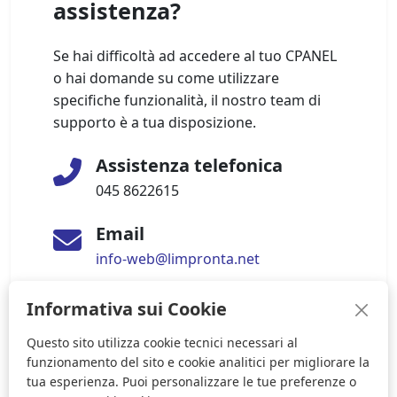
assistenza?
Se hai difficoltà ad accedere al tuo CPANEL
o hai domande su come utilizzare
specifiche funzionalità, il nostro team di
supporto è a tua disposizione.
Assistenza telefonica
045 8622615
Email
info-web@limpronta.net
Informativa sui Cookie
Richiedi assistenza remota
Questo sito utilizza cookie tecnici necessari al
funzionamento del sito e cookie analitici per migliorare la
tua esperienza. Puoi personalizzare le tue preferenze o