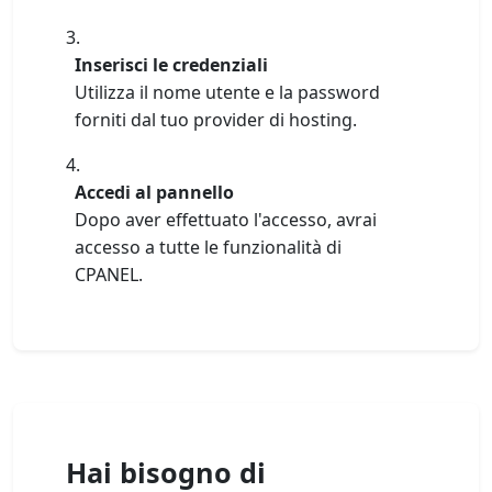
Inserisci le credenziali
Utilizza il nome utente e la password
forniti dal tuo provider di hosting.
Accedi al pannello
Dopo aver effettuato l'accesso, avrai
accesso a tutte le funzionalità di
CPANEL.
Hai bisogno di