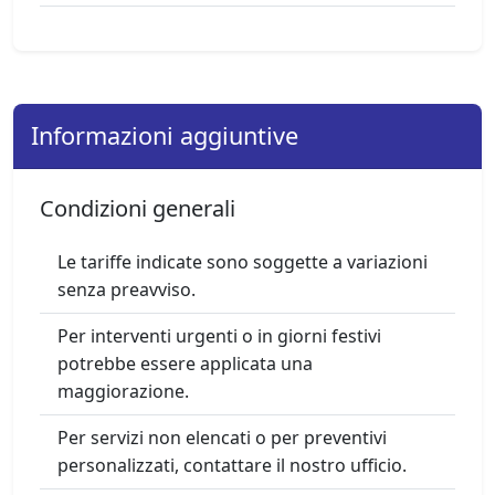
Informazioni aggiuntive
Condizioni generali
Le tariffe indicate sono soggette a variazioni
senza preavviso.
Per interventi urgenti o in giorni festivi
potrebbe essere applicata una
maggiorazione.
Per servizi non elencati o per preventivi
personalizzati, contattare il nostro ufficio.