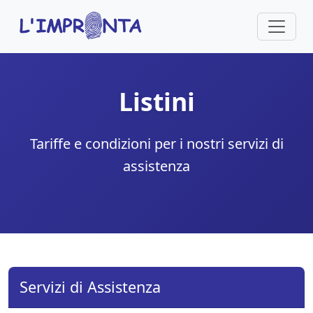
Listini
Tariffe e condizioni per i nostri servizi di
assistenza
Servizi di Assistenza